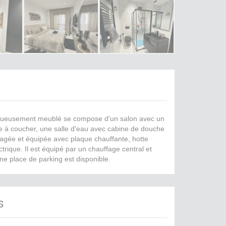
xueusement meublé se compose d'un salon avec un
 à coucher, une salle d'eau avec cabine de douche
agée et équipée avec plaque chauffante, hotte
ctrique. Il est équipé par un chauffage central et
ne place de parking est disponible.
s