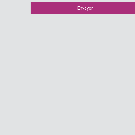
Envoyer