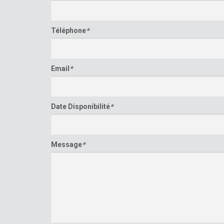
Téléphone
*
Email
*
Date Disponibilité
*
Message
*