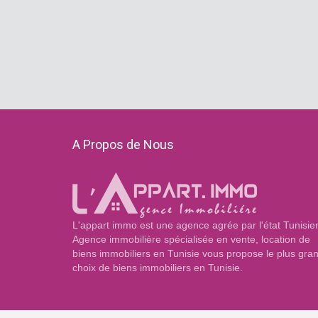
A Propos de Nous
L'appart immo est une agence agrée par l'état Tunisie
Agence immobilière spécialisée en vente, location de
biens immobiliers en Tunisie vous propose le plus gra
choix de biens immobiliers en Tunisie.