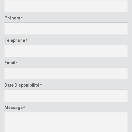
Prénom
*
Téléphone
*
Email
*
Date Disponibilité
*
Message
*