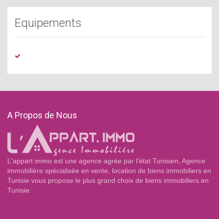
Equipements
A Propos de Nous
L'appart immo est une agence agrée par l'état Tunisien, Agence
immobilière spécialisée en vente, location de biens immobiliers en
Tunisie vous propose le plus grand choix de biens immobiliers en
Tunisie.