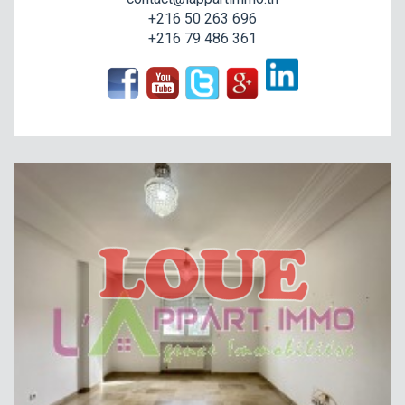
+216 50 263 696
+216 79 486 361