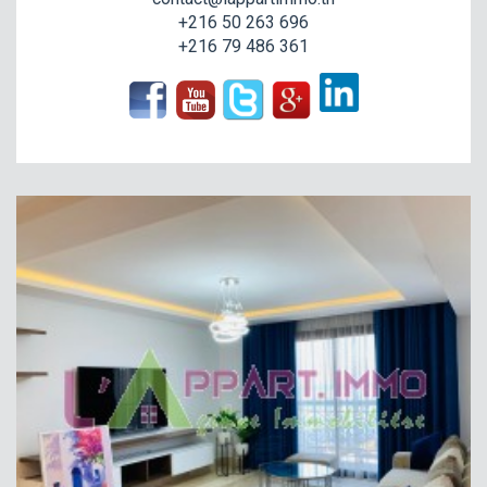
+216 50 263 696
+216 79 486 361