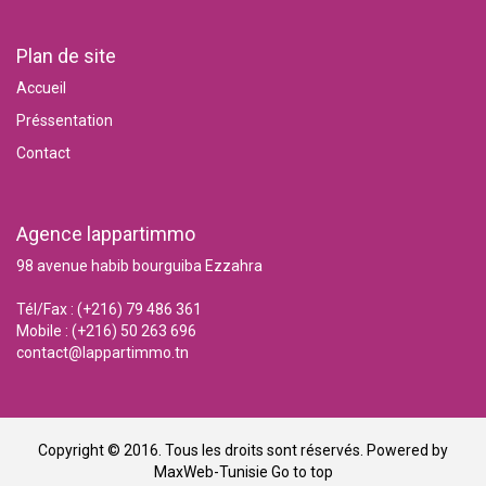
Plan de site
Accueil
Préssentation
Contact
Agence lappartimmo
98 avenue habib bourguiba Ezzahra
Tél/Fax : (+216) 79 486 361
Mobile : (+216) 50 263 696
contact@lappartimmo.tn
Copyright © 2016. Tous les droits sont réservés. Powered by
MaxWeb-Tunisie
Go to top