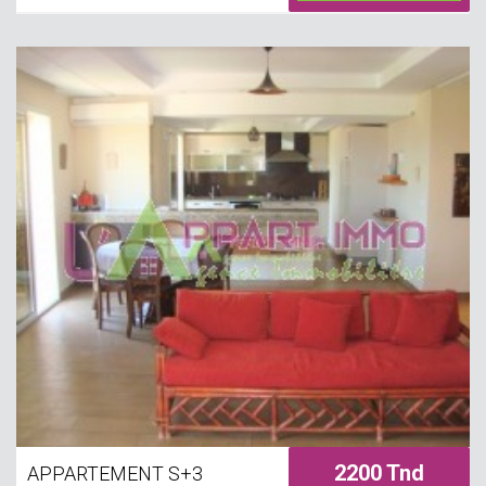
de parking est disponible.
2200 Tnd
APPARTEMENT S+3