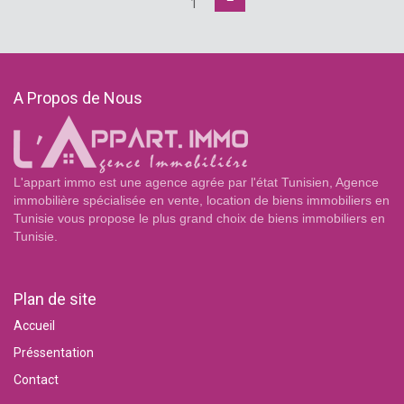
1
A Propos de Nous
L'appart immo est une agence agrée par l'état Tunisien, Agence
immobilière spécialisée en vente, location de biens immobiliers en
Tunisie vous propose le plus grand choix de biens immobiliers en
Tunisie.
Plan de site
Accueil
Préssentation
Contact