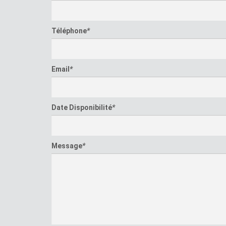
Téléphone
*
Email
*
Date Disponibilité
*
Message
*