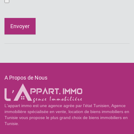
Envoyer
A Propos de Nous
L'appart immo est une agence agrée par l'état Tunisien, Agence
immobilière spécialisée en vente, location de biens immobiliers en
Tunisie vous propose le plus grand choix de biens immobiliers en
Tunisie.