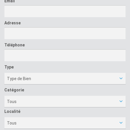
Email
Adresse
Téléphone
Type
Type de Bien
Catégorie
Tous
Localité
Tous