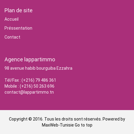
Plan de site
Accueil
Préssentation
Contact
Agence lappartimmo
98 avenue habib bourguiba Ezzahra
Tél/Fax : (+216) 79 486 361
Mobile : (+216) 50 263 696
contact@lappartimmo.tn
Copyright © 2016. Tous les droits sont réservés. Powered by
MaxWeb-Tunisie
Go to top